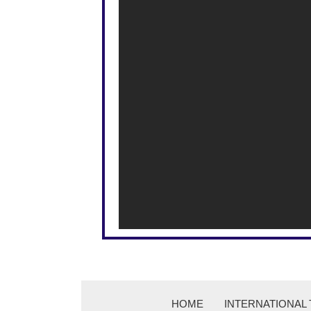
HOME
INTERNATIONAL 