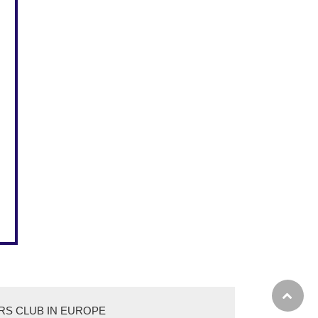
RS CLUB IN EUROPE